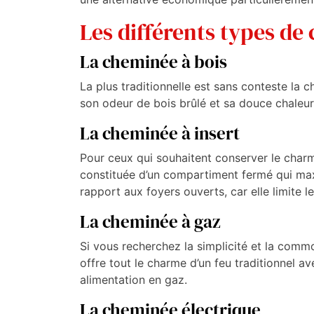
Les différents types de
La cheminée à bois
La plus traditionnelle est sans conteste la
son odeur de bois brûlé et sa douce chaleur
La cheminée à insert
Pour ceux qui souhaitent conserver le charm
constituée d’un compartiment fermé qui maxim
rapport aux foyers ouverts, car elle limite l
La cheminée à gaz
Si vous recherchez la simplicité et la commo
offre tout le charme d’un feu traditionnel a
alimentation en gaz.
La cheminée électrique