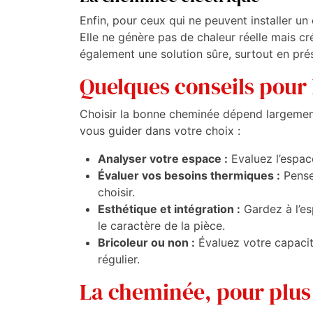
Enfin, pour ceux qui ne peuvent installer un 
Elle ne génère pas de chaleur réelle mais c
également une solution sûre, surtout en pré
Quelques conseils pour 
Choisir la bonne cheminée dépend largement
vous guider dans votre choix :
Analyser votre espace :
Evaluez l’espac
Évaluer vos besoins thermiques :
Pensez
choisir.
Esthétique et intégration :
Gardez à l’es
le caractère de la pièce.
Bricoleur ou non :
Évaluez votre capacit
régulier.
La cheminée, pour plus