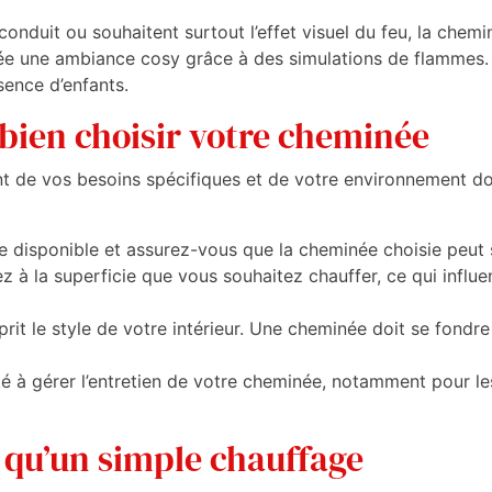
conduit ou souhaitent surtout l’effet visuel du feu, la chemi
rée une ambiance cosy grâce à des simulations de flammes. 
sence d’enfants.
bien choisir votre cheminée
 de vos besoins spécifiques et de votre environnement do
e disponible et assurez-vous que la cheminée choisie peut 
 à la superficie que vous souhaitez chauffer, ce qui influen
prit le style de votre intérieur. Une cheminée doit se fondr
é à gérer l’entretien de votre cheminée, notamment pour le
 qu’un simple chauffage