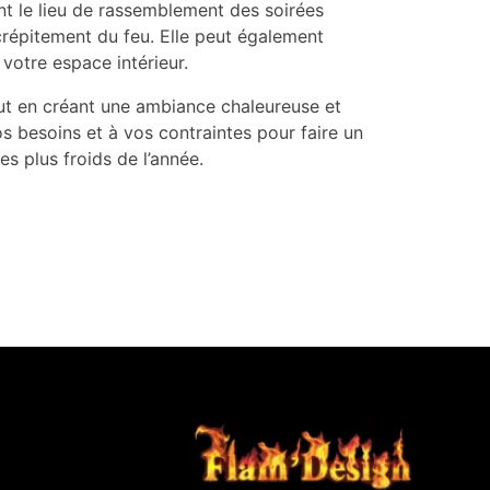
nt le lieu de rassemblement des soirées
crépitement du feu. Elle peut également
 votre espace intérieur.
ut en créant une ambiance chaleureuse et
os besoins et à vos contraintes pour faire un
es plus froids de l’année.