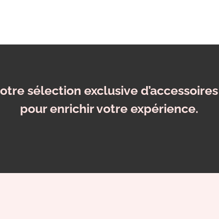
otre sélection exclusive d’accessoires
pour enrichir votre expérience.