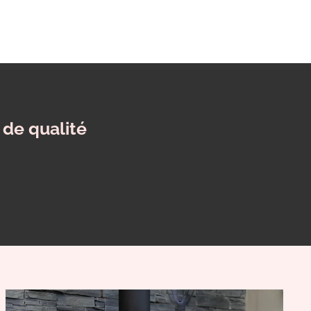
 de qualité