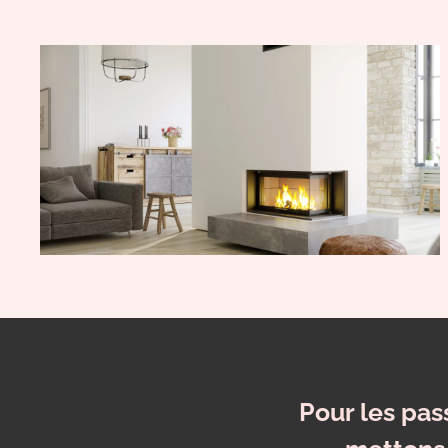
Pour les pa