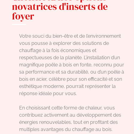
novatrices d'inserts de
foyer
Votre souci du bien-être et de l’environnement
vous pousse à explorer des solutions de
chauffage à la fois économiques et
respectueuses de la planète. L’installation d’un
magnifique poêle à bois en fonte, reconnu pour
sa performance et sa durabilité, ou d’un poêle à
bois en acier, célèbre pour son efficacité et son
esthétique moderne, pourrait représenter la
réponse idéale pour vous.
En choisissant cette forme de chaleur, vous
contribuez activement au développement des
énergies renouvelables, tout en profitant des
multiples avantages du chauffage au bois.