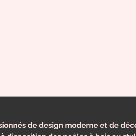
ssionnés de design moderne et de déco