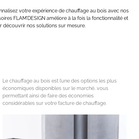
sonnalisez votre expérience de chauffage au bois avec nos
oires FLAM’DESIGN améliore à la fois la fonctionnalité et
 découvrir nos solutions sur mesure.
Le chauffage au bois est l’une des options les plus
économiques disponibles sur le marché, vous
permettant ainsi de faire des économies
considérables sur votre facture de chauffage.