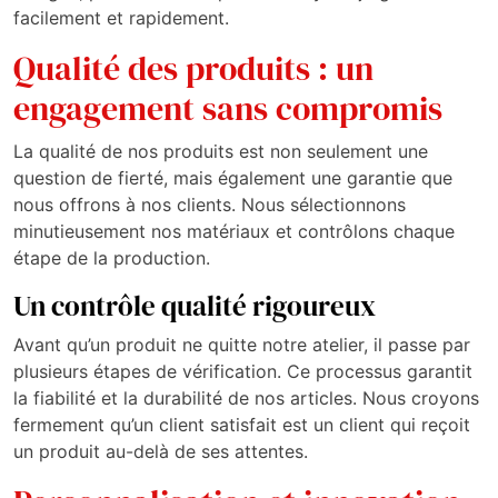
facilement et rapidement.
Qualité des produits : un
engagement sans compromis
La qualité de nos produits est non seulement une
question de fierté, mais également une garantie que
nous offrons à nos clients. Nous sélectionnons
minutieusement nos matériaux et contrôlons chaque
étape de la production.
Un contrôle qualité rigoureux
Avant qu’un produit ne quitte notre atelier, il passe par
plusieurs étapes de vérification. Ce processus garantit
la fiabilité et la durabilité de nos articles. Nous croyons
fermement qu’un client satisfait est un client qui reçoit
un produit au-delà de ses attentes.