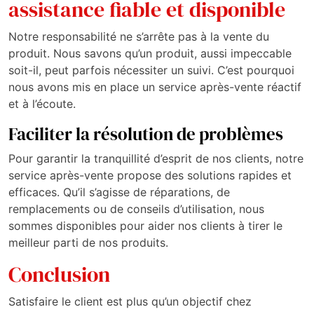
assistance fiable et disponible
Notre responsabilité ne s’arrête pas à la vente du
produit. Nous savons qu’un produit, aussi impeccable
soit-il, peut parfois nécessiter un suivi. C’est pourquoi
nous avons mis en place un service après-vente réactif
et à l’écoute.
Faciliter la résolution de problèmes
Pour garantir la tranquillité d’esprit de nos clients, notre
service après-vente propose des solutions rapides et
efficaces. Qu’il s’agisse de réparations, de
remplacements ou de conseils d’utilisation, nous
sommes disponibles pour aider nos clients à tirer le
meilleur parti de nos produits.
Conclusion
Satisfaire le client est plus qu’un objectif chez