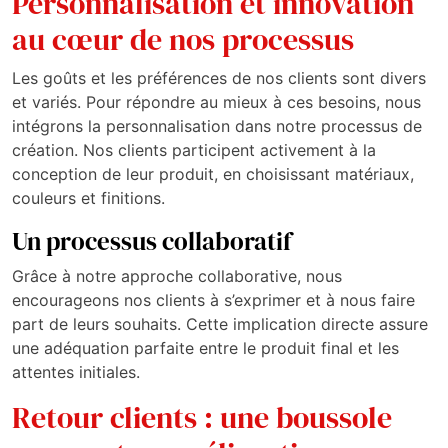
Personnalisation et innovation
au cœur de nos processus
Les goûts et les préférences de nos clients sont divers
et variés. Pour répondre au mieux à ces besoins, nous
intégrons la personnalisation dans notre processus de
création. Nos clients participent activement à la
conception de leur produit, en choisissant matériaux,
couleurs et finitions.
Un processus collaboratif
Grâce à notre approche collaborative, nous
encourageons nos clients à s’exprimer et à nous faire
part de leurs souhaits. Cette implication directe assure
une adéquation parfaite entre le produit final et les
attentes initiales.
Retour clients : une boussole