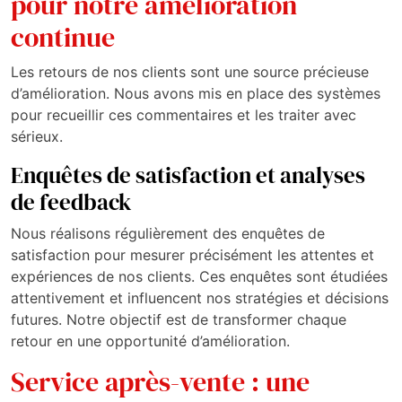
pour notre amélioration
continue
Les retours de nos clients sont une source précieuse
d’amélioration. Nous avons mis en place des systèmes
pour recueillir ces commentaires et les traiter avec
sérieux.
Enquêtes de satisfaction et analyses
de feedback
Nous réalisons régulièrement des enquêtes de
satisfaction pour mesurer précisément les attentes et
expériences de nos clients. Ces enquêtes sont étudiées
attentivement et influencent nos stratégies et décisions
futures. Notre objectif est de transformer chaque
retour en une opportunité d’amélioration.
Service après-vente : une