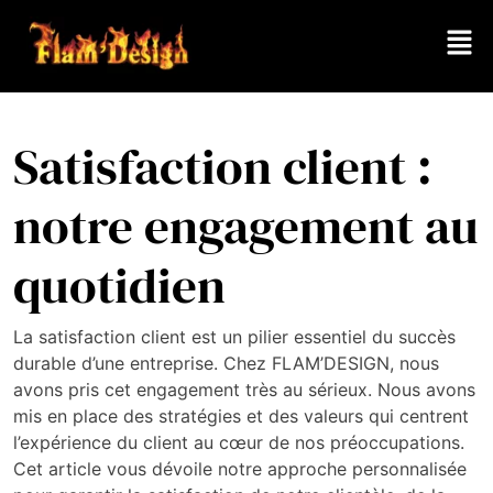
Satisfaction client :
notre engagement au
quotidien
La satisfaction client est un pilier essentiel du succès
durable d’une entreprise. Chez FLAM’DESIGN, nous
avons pris cet engagement très au sérieux. Nous avons
mis en place des stratégies et des valeurs qui centrent
l’expérience du client au cœur de nos préoccupations.
Cet article vous dévoile notre approche personnalisée