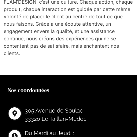
FLAM’DESIGN, c’est une culture. Chaque action, chaque
produit, chaque interaction est guidée par cette même
volonté de placer le client au centre de tout ce que
nous faisons. Grâce à une écoute attentive, un
engagement envers la qualité, et une assistance
continue, nous créons des expériences qui ne se
contentent pas de satisfaire, mais enchantent nos
clients.
Nos coordonnées
305 Avenue de Soulac
33320 Le Taillan-Médoc
Du Mardi au Jeudi :