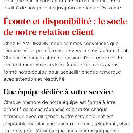
pour garantir la satisfaction de notre clientèle, de la
qualité de nos produits jusqu’au service après-vente.
Écoute et disponibilité : le socle
de notre relation client
Chez FLAM’DESIGN, nous sommes convaincus que
l’écoute est la première étape vers la satisfaction client.
Chaque échange est une occasion d’apprendre et de
perfectionner nos services. À cet effet, nous avons
formé notre équipe pour accueillir chaque remarque
avec attention et réactivité.
Une équipe dédiée à votre service
Chaque membre de notre équipe est formé à être
proactif dans ses réponses et à traiter chaque
demande avec diligence. Notre service client est
disponible via plusieurs canaux : e-mail, téléphone, chat
en ligne, pour s’assurer que nous soyons joignables