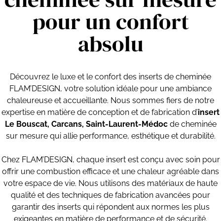
pour un confort
absolu
Découvrez le luxe et le confort des inserts de cheminée
FLAM’DESIGN, votre solution idéale pour une ambiance
chaleureuse et accueillante. Nous sommes fiers de notre
expertise en matière de conception et de fabrication d’
insert
Le Bouscat, Carcans, Saint-Laurent-Médoc
de cheminée
sur mesure qui allie performance, esthétique et durabilité.
Chez FLAM’DESIGN, chaque insert est conçu avec soin pour
offrir une combustion efficace et une chaleur agréable dans
votre espace de vie. Nous utilisons des matériaux de haute
qualité et des techniques de fabrication avancées pour
garantir des inserts qui répondent aux normes les plus
exigeantes en matière de performance et de sécurité.