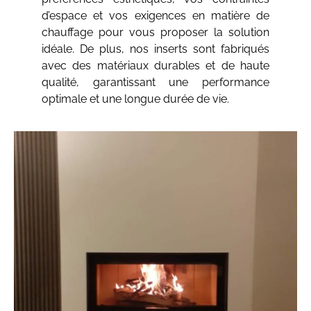
d’espace et vos exigences en matière de
chauffage pour vous proposer la solution
idéale. De plus, nos inserts sont fabriqués
avec des matériaux durables et de haute
qualité, garantissant une performance
optimale et une longue durée de vie.