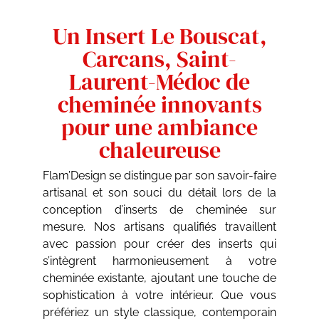
Un Insert Le Bouscat,
Carcans, Saint-
Laurent-Médoc de
cheminée innovants
pour une ambiance
chaleureuse
Flam’Design se distingue par son savoir-faire
artisanal et son souci du détail lors de la
conception d’inserts de cheminée sur
mesure. Nos artisans qualifiés travaillent
avec passion pour créer des inserts qui
s’intègrent harmonieusement à votre
cheminée existante, ajoutant une touche de
sophistication à votre intérieur. Que vous
préfériez un style classique, contemporain