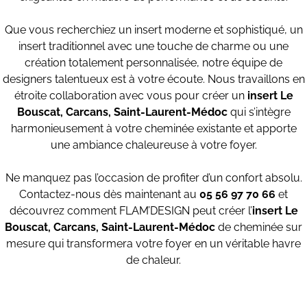
Que vous recherchiez un insert moderne et sophistiqué, un
insert traditionnel avec une touche de charme ou une
création totalement personnalisée, notre équipe de
designers talentueux est à votre écoute. Nous travaillons en
étroite collaboration avec vous pour créer un
insert
Le
Bouscat, Carcans, Saint-Laurent-Médoc
qui s’intègre
harmonieusement à votre cheminée existante et apporte
une ambiance chaleureuse à votre foyer.
Ne manquez pas l’occasion de profiter d’un confort absolu.
Contactez-nous dès maintenant au
05 56 97 70 66
et
découvrez comment FLAM’DESIGN peut créer l’
insert Le
Bouscat, Carcans, Saint-Laurent-Médoc
de cheminée sur
mesure qui transformera votre foyer en un véritable havre
de chaleur.