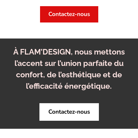
Contactez-nous
À FLAM’DESIGN, nous mettons
l’accent sur l’union parfaite du
confort, de l’esthétique et de
l’efficacité énergétique.
Contactez-nous