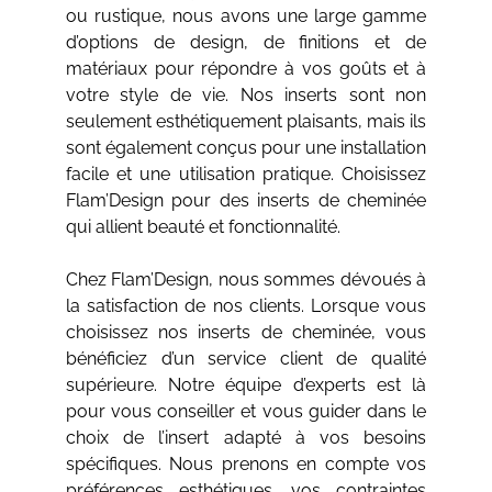
ou rustique, nous avons une large gamme
d’options de design, de finitions et de
matériaux pour répondre à vos goûts et à
votre style de vie. Nos inserts sont non
seulement esthétiquement plaisants, mais ils
sont également conçus pour une installation
facile et une utilisation pratique. Choisissez
Flam’Design pour des inserts de cheminée
qui allient beauté et fonctionnalité.
Chez Flam’Design, nous sommes dévoués à
la satisfaction de nos clients. Lorsque vous
choisissez nos inserts de cheminée, vous
bénéficiez d’un service client de qualité
supérieure. Notre équipe d’experts est là
pour vous conseiller et vous guider dans le
choix de l’insert adapté à vos besoins
spécifiques. Nous prenons en compte vos
préférences esthétiques, vos contraintes