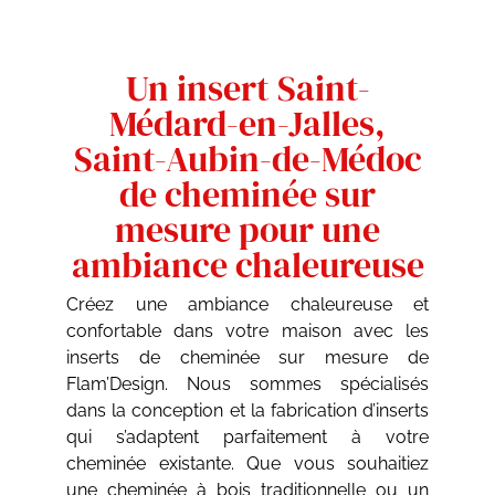
Un insert Saint-
Médard-en-Jalles,
Saint-Aubin-de-Médoc
de cheminée sur
mesure pour une
ambiance chaleureuse
Créez une ambiance chaleureuse et
confortable dans votre maison avec les
inserts de cheminée sur mesure de
Flam’Design. Nous sommes spécialisés
dans la conception et la fabrication d’inserts
qui s’adaptent parfaitement à votre
cheminée existante. Que vous souhaitiez
une cheminée à bois traditionnelle ou un