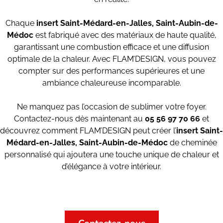
Chaque
insert
Saint-Médard-en-Jalles, Saint-Aubin-de-
Médoc
est fabriqué avec des matériaux de haute qualité,
garantissant une combustion efficace et une diffusion
optimale de la chaleur. Avec FLAM’DESIGN, vous pouvez
compter sur des performances supérieures et une
ambiance chaleureuse incomparable.
Ne manquez pas l’occasion de sublimer votre foyer.
Contactez-nous dès maintenant au
05 56 97 70 66
et
découvrez comment FLAM’DESIGN peut créer l’
insert Saint-
Médard-en-Jalles, Saint-Aubin-de-Médoc
de cheminée
personnalisé qui ajoutera une touche unique de chaleur et
d’élégance à votre intérieur.