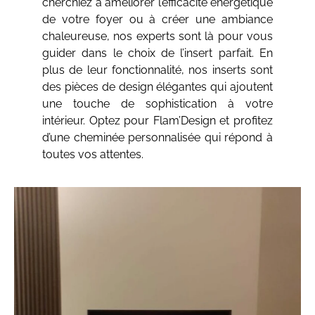
cherchiez à améliorer l’efficacité énergétique
de votre foyer ou à créer une ambiance
chaleureuse, nos experts sont là pour vous
guider dans le choix de l’insert parfait. En
plus de leur fonctionnalité, nos inserts sont
des pièces de design élégantes qui ajoutent
une touche de sophistication à votre
intérieur. Optez pour Flam’Design et profitez
d’une cheminée personnalisée qui répond à
toutes vos attentes.