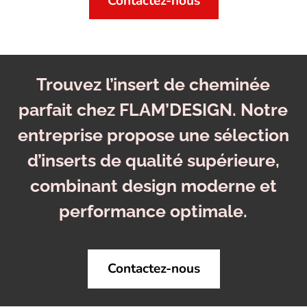
Contactez-nous
Trouvez l’insert de cheminée
parfait chez FLAM’DESIGN. Notre
entreprise propose une sélection
d’inserts de qualité supérieure,
combinant design moderne et
performance optimale.
Contactez-nous