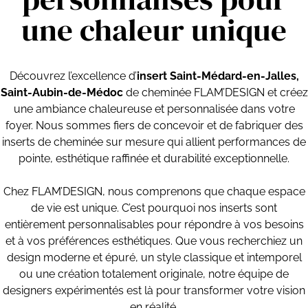
une chaleur unique
Découvrez l’excellence d’
insert Saint-Médard-en-Jalles,
Saint-Aubin-de-Médoc
de cheminée FLAM’DESIGN et créez
une ambiance chaleureuse et personnalisée dans votre
foyer. Nous sommes fiers de concevoir et de fabriquer des
inserts de cheminée sur mesure qui allient performances de
pointe, esthétique raffinée et durabilité exceptionnelle.
Chez FLAM’DESIGN, nous comprenons que chaque espace
de vie est unique. C’est pourquoi nos inserts sont
entièrement personnalisables pour répondre à vos besoins
et à vos préférences esthétiques. Que vous recherchiez un
design moderne et épuré, un style classique et intemporel
ou une création totalement originale, notre équipe de
designers expérimentés est là pour transformer votre vision
en réalité.