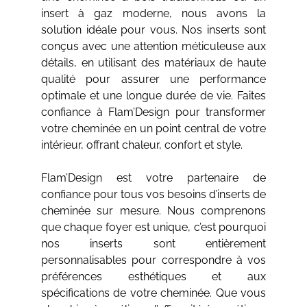
insert à gaz moderne, nous avons la
solution idéale pour vous. Nos inserts sont
conçus avec une attention méticuleuse aux
détails, en utilisant des matériaux de haute
qualité pour assurer une performance
optimale et une longue durée de vie. Faites
confiance à Flam’Design pour transformer
votre cheminée en un point central de votre
intérieur, offrant chaleur, confort et style.
Flam’Design est votre partenaire de
confiance pour tous vos besoins d’inserts de
cheminée sur mesure. Nous comprenons
que chaque foyer est unique, c’est pourquoi
nos inserts sont entièrement
personnalisables pour correspondre à vos
préférences esthétiques et aux
spécifications de votre cheminée. Que vous